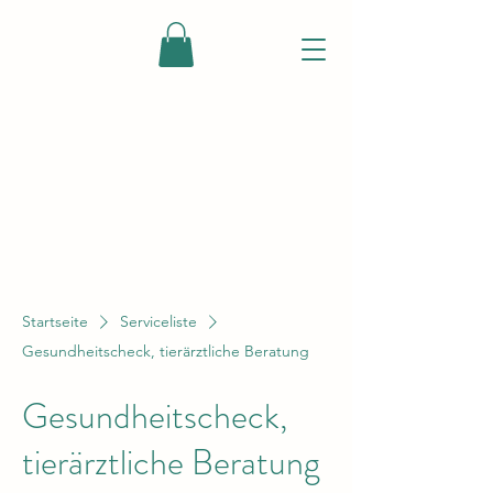
Startseite
Serviceliste
Gesundheitscheck, tierärztliche Beratung
Gesundheitscheck,
tierärztliche Beratung