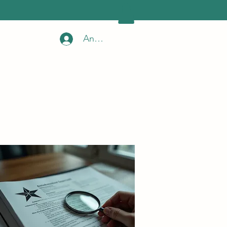
Anmelden